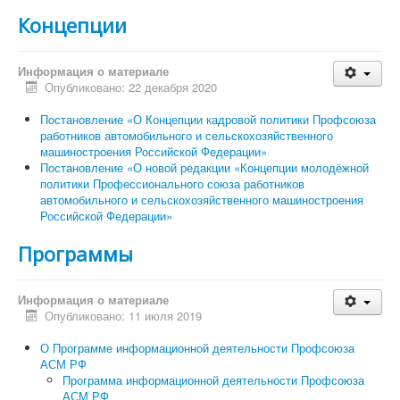
Концепции
Информация о материале
Опубликовано: 22 декабря 2020
Постановление «О Концепции кадровой политики Профсоюза
работников автомобильного и сельскохозяйственного
машиностроения Российской Федерации»
Постановление «О новой редакции «Концепции молодёжной
политики Профессионального союза работников
автомобильного и сельскохозяйственного машиностроения
Российской Федерации»
Программы
Информация о материале
Опубликовано: 11 июля 2019
О Программе информационной деятельности Профсоюза
АСМ РФ
Программа информационной деятельности Профсоюза
АСМ РФ