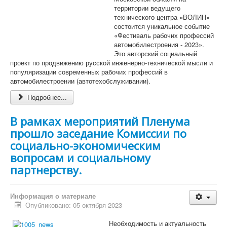
территории ведущего
технического центра «ВОЛИН»
состоится уникальное событие
«Фестиваль рабочих профессий
автомобилестроения - 2023».
Это авторский социальный
проект по продвижению русской инженерно-технической мысли и
популяризации современных рабочих профессий в
автомобилестроении (автотехобслуживании).
Подробнее...
В рамках мероприятий Пленума
прошло заседание Комиссии по
социально-экономическим
вопросам и социальному
партнерству.
Информация о материале
Опубликовано: 05 октября 2023
Необходимость и актуальность