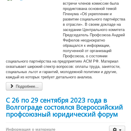
встречи членов комиссии была
продиктована основной темой
Пленума «Об укреплении и
развитии социального партнёрства
в отрасли». В своем докладе на
заседании Центрального комитета
Председатель Профсоюза Андрей
Фефелов неоднократно
обращался к информации,
полученной от организаций
Профсоюза, о состоянии
социального партнёрства на предприятиях АСМ РФ. Материал
охватывает широкий спектр вопросов: оплаты труда, занятости,
социальных льгот и гарантий, молодежной политики и другие,
каждый из которых требует детального анализа.
Подробнее...
С 26 по 29 сентября 2023 года в
Волгограде состоялся Всероссийский
профсоюзный юридический форум
Информация о материале