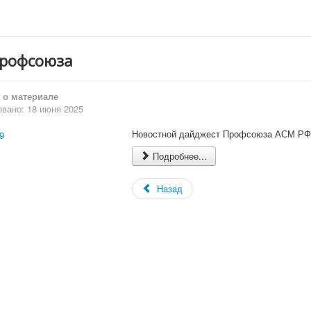
Профсоюза
о материале
вано: 18 июня 2025
Новостной дайджест Профсоюза АСМ РФ,
Подробнее...
Назад