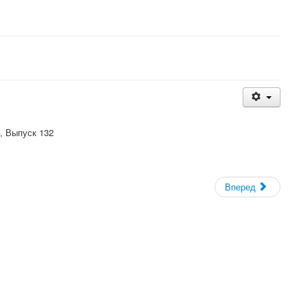
 Выпуск 132
Вперед