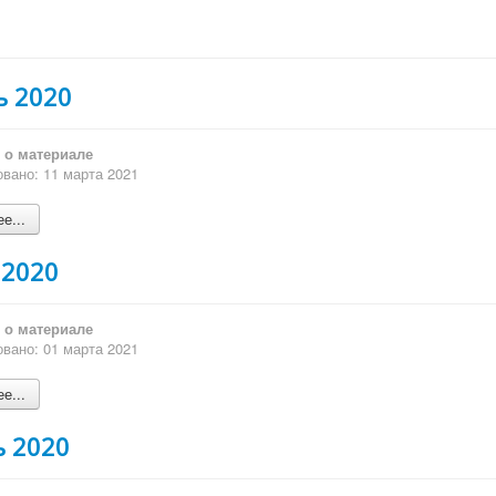
ь 2020
о материале
вано: 11 марта 2021
е...
 2020
о материале
вано: 01 марта 2021
е...
ь 2020