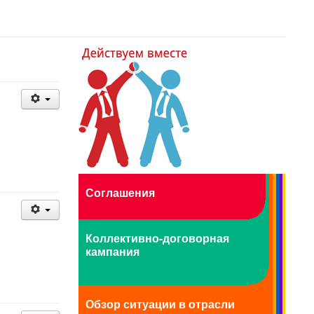
Соглашения
Коллективно-договорная
кампания
Обзор ситуации в отрасли