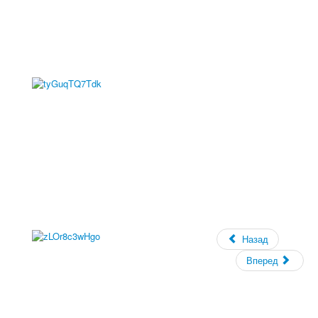
Назад
Вперед